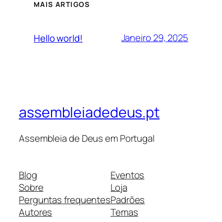
MAIS ARTIGOS
Janeiro 29, 2025
Hello world!
assembleiadedeus.pt
Assembleia de Deus em Portugal
Blog
Eventos
Sobre
Loja
Perguntas frequentes
Padrões
Autores
Temas