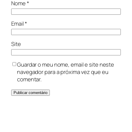
Nome
*
Email
*
Site
Guardar o meu nome, email e site neste
navegador para a próxima vez que eu
comentar.