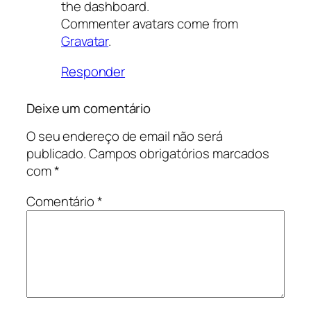
the dashboard.
Commenter avatars come from
Gravatar
.
Responder
Deixe um comentário
O seu endereço de email não será
publicado.
Campos obrigatórios marcados
com
*
Comentário
*