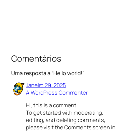
Comentários
Uma resposta a “Hello world!”
Janeiro 29, 2025
A WordPress Commenter
Hi, this is a comment.
To get started with moderating,
editing, and deleting comments,
please visit the Comments screen in